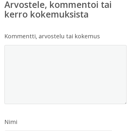
Arvostele, kommentoi tai
kerro kokemuksista
Kommentti, arvostelu tai kokemus
Nimi