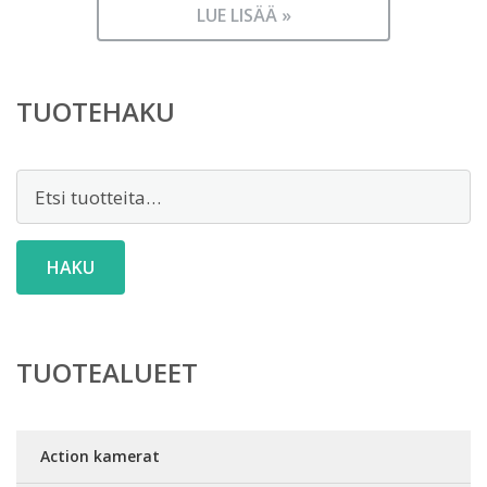
LUE LISÄÄ »
TUOTEHAKU
Etsi:
HAKU
TUOTEALUEET
Action kamerat