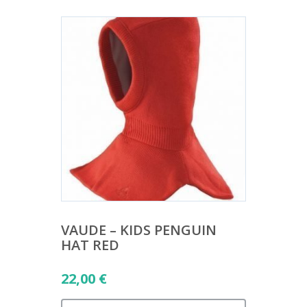
VAUDE – KIDS PENGUIN
HAT RED
22,00
€