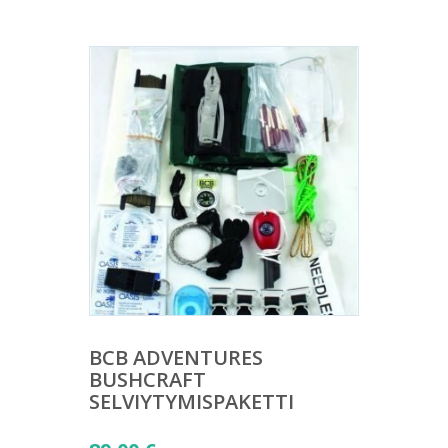
BCB ADVENTURES
BUSHCRAFT
SELVIYTYMISPAKETTI