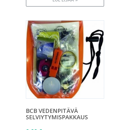
BCB VEDENPITÄVÄ
SELVIYTYMISPAKKAUS