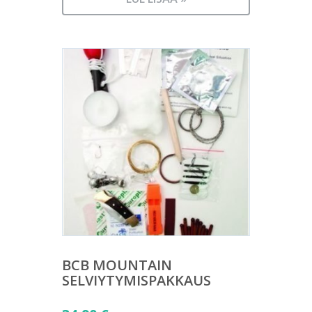
BCB MOUNTAIN
SELVIYTYMISPAKKAUS