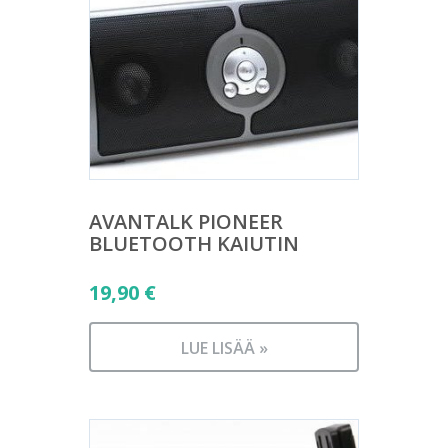
AVANTALK PIONEER
BLUETOOTH KAIUTIN
19,90
€
LUE LISÄÄ »