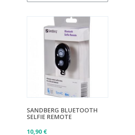
SANDBERG BLUETOOTH
SELFIE REMOTE
10,90
€