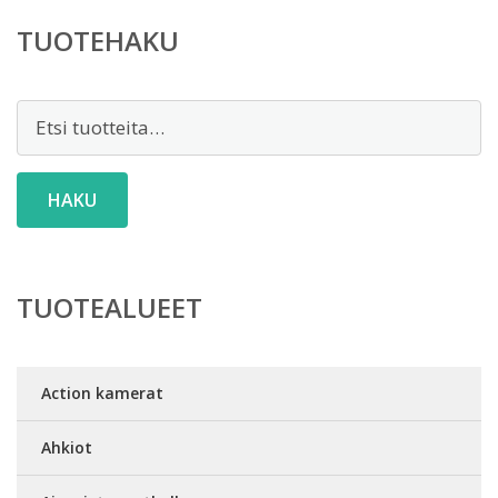
TUOTEHAKU
Etsi:
HAKU
TUOTEALUEET
Action kamerat
Ahkiot