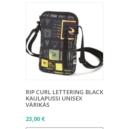
RIP CURL LETTERING BLACK
KAULAPUSSI UNISEX
VÄRIKÄS
23,00
€