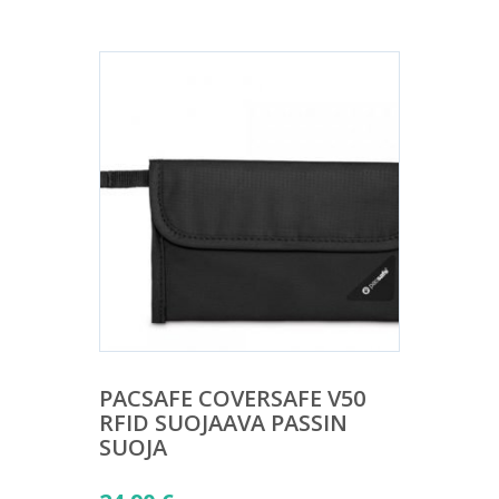
PACSAFE COVERSAFE V50
RFID SUOJAAVA PASSIN
SUOJA