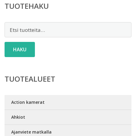
TUOTEHAKU
Etsi:
HAKU
TUOTEALUEET
Action kamerat
Ahkiot
Ajanviete matkalla