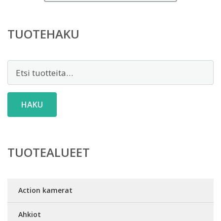
TUOTEHAKU
Etsi:
HAKU
TUOTEALUEET
Action kamerat
Ahkiot