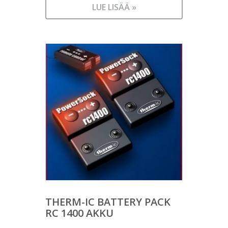
LUE LISÄÄ »
THERM-IC BATTERY PACK
RC 1400 AKKU