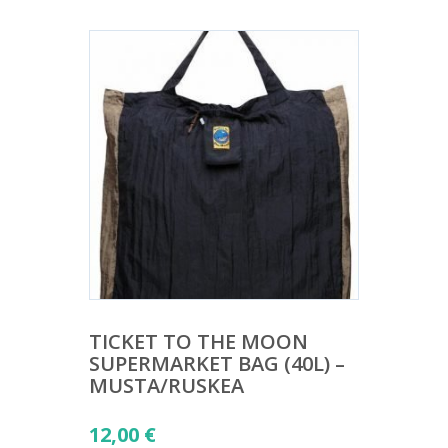
TICKET TO THE MOON
SUPERMARKET BAG (40L) –
MUSTA/RUSKEA
12,00
€