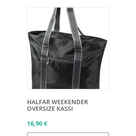
HALFAR WEEKENDER
OVERSIZE KASSI
16,90
€