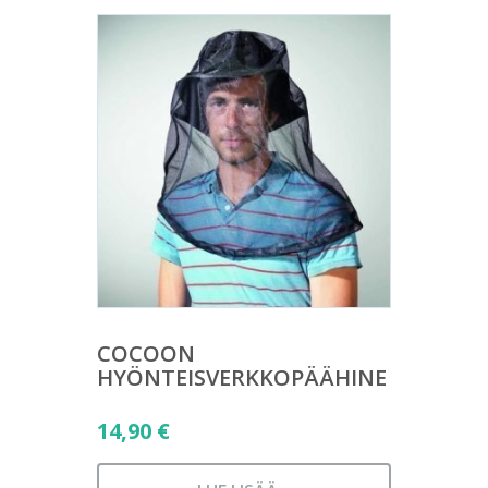
COCOON
HYÖNTEISVERKKOPÄÄHINE
14,90
€