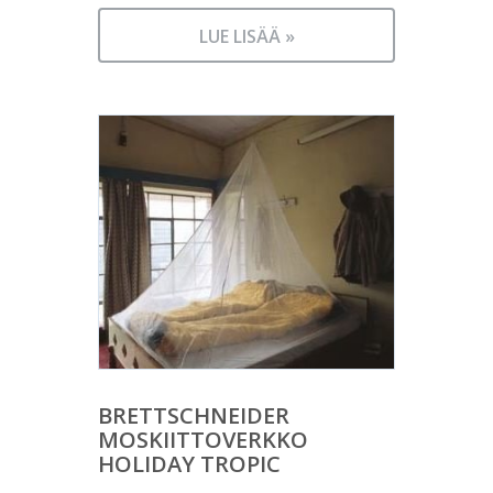
LUE LISÄÄ »
BRETTSCHNEIDER
MOSKIITTOVERKKO
HOLIDAY TROPIC