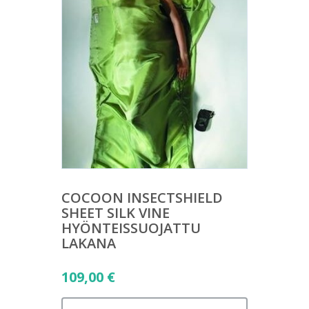
COCOON INSECTSHIELD
SHEET SILK VINE
HYÖNTEISSUOJATTU
LAKANA
109,00
€