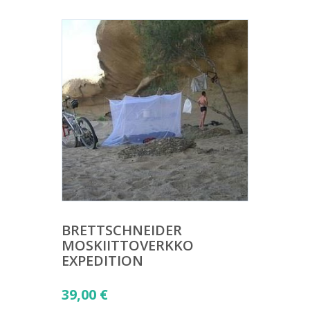
BRETTSCHNEIDER
MOSKIITTOVERKKO
EXPEDITION
39,00
€