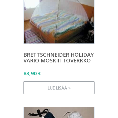
BRETTSCHNEIDER HOLIDAY
VARIO MOSKIITTOVERKKO
83,90
€
LUE LISÄÄ »