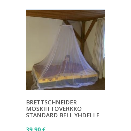
BRETTSCHNEIDER
MOSKIITTOVERKKO
STANDARD BELL YHDELLE
39,90
€