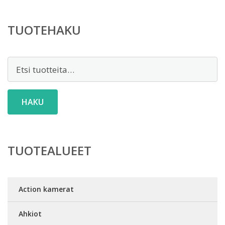
TUOTEHAKU
Etsi:
HAKU
TUOTEALUEET
Action kamerat
Ahkiot