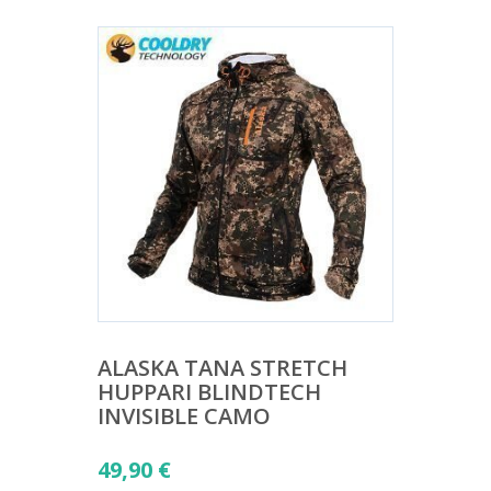
ALASKA TANA STRETCH
HUPPARI BLINDTECH
INVISIBLE CAMO
49,90
€