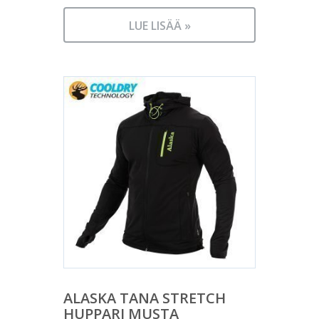
LUE LISÄÄ »
ALASKA TANA STRETCH
HUPPARI MUSTA