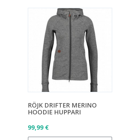
RÖJK DRIFTER MERINO
HOODIE HUPPARI
99,99
€