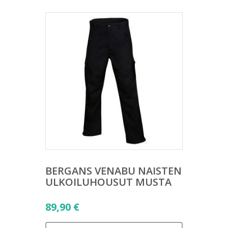
BERGANS VENABU NAISTEN
ULKOILUHOUSUT MUSTA
89,90
€