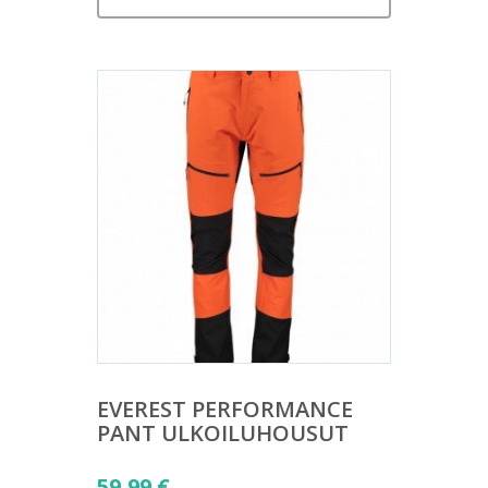
EVEREST PERFORMANCE
PANT ULKOILUHOUSUT
59,99
€