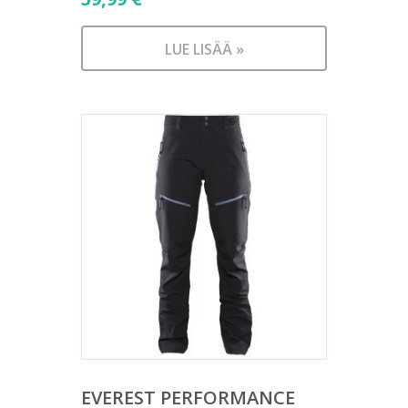
LUE LISÄÄ »
EVEREST PERFORMANCE