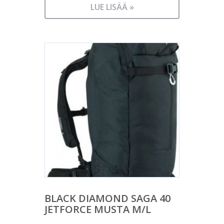
LUE LISÄÄ »
BLACK DIAMOND SAGA 40
JETFORCE MUSTA M/L