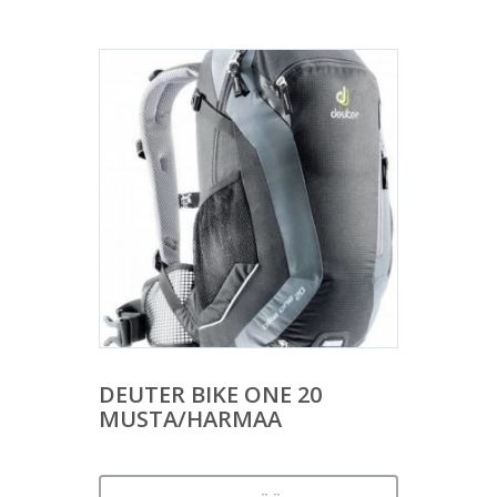
DEUTER BIKE ONE 20
MUSTA/HARMAA