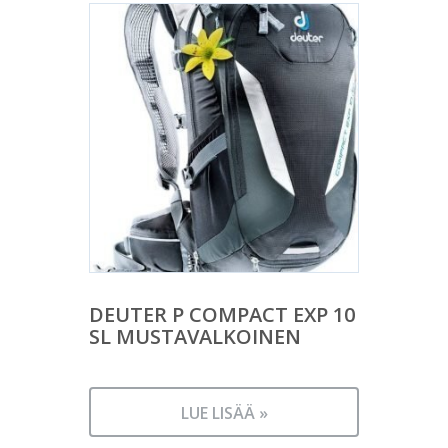
DEUTER P COMPACT EXP 10
SL MUSTAVALKOINEN
LUE LISÄÄ »