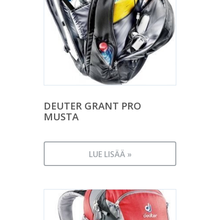
DEUTER GRANT PRO
MUSTA
LUE LISÄÄ »