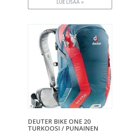
LUE LISÄÄ »
DEUTER BIKE ONE 20
TURKOOSI / PUNAINEN