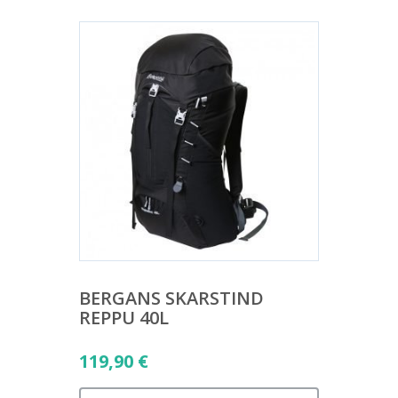
BERGANS SKARSTIND
REPPU 40L
119,90
€