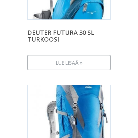
DEUTER FUTURA 30 SL
TURKOOSI
LUE LISÄÄ »