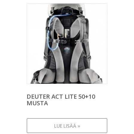
DEUTER ACT LITE 50+10
MUSTA
LUE LISÄÄ »