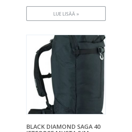
LUE LISÄÄ »
BLACK DIAMOND SAGA 40