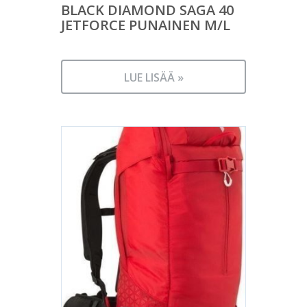
BLACK DIAMOND SAGA 40
JETFORCE PUNAINEN M/L
LUE LISÄÄ »