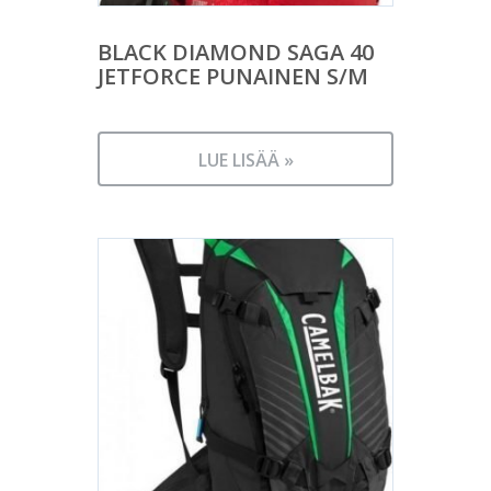
BLACK DIAMOND SAGA 40
JETFORCE PUNAINEN S/M
LUE LISÄÄ »