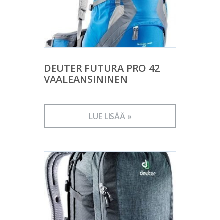
DEUTER FUTURA PRO 42
VAALEANSININEN
LUE LISÄÄ »