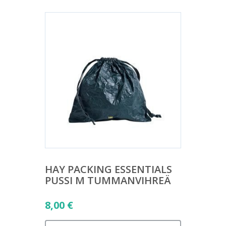
HAY PACKING ESSENTIALS
PUSSI M TUMMANVIHREÄ
8,00
€