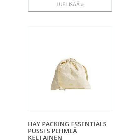
LUE LISÄÄ »
HAY PACKING ESSENTIALS
PUSSI S PEHMEÄ
KELTAINEN