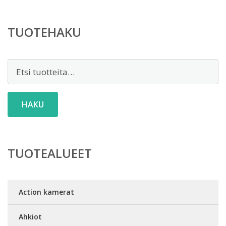
TUOTEHAKU
Etsi:
HAKU
TUOTEALUEET
Action kamerat
Ahkiot