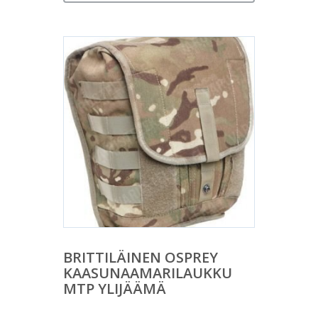
BRITTILÄINEN OSPREY
KAASUNAAMARILAUKKU
MTP YLIJÄÄMÄ