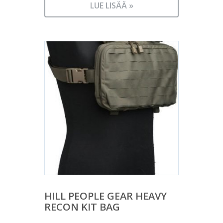
LUE LISÄÄ »
HILL PEOPLE GEAR HEAVY
RECON KIT BAG