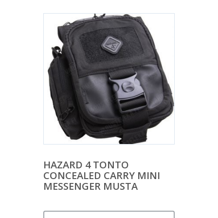
HAZARD 4 TONTO
CONCEALED CARRY MINI
MESSENGER MUSTA