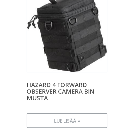
HAZARD 4 FORWARD
OBSERVER CAMERA BIN
MUSTA
LUE LISÄÄ »