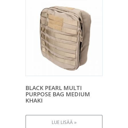
BLACK PEARL MULTI
PURPOSE BAG MEDIUM
KHAKI
LUE LISÄÄ »