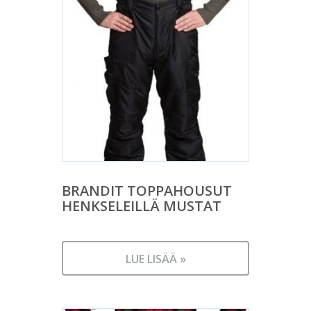
BRANDIT TOPPAHOUSUT
HENKSELEILLÄ MUSTAT
LUE LISÄÄ »