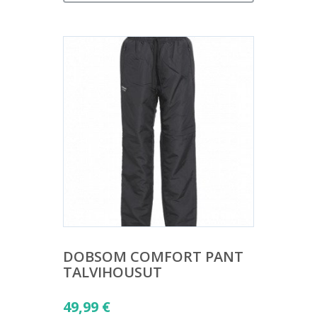
DOBSOM COMFORT PANT
TALVIHOUSUT
49,99
€