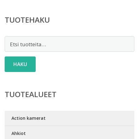
TUOTEHAKU
Etsi:
HAKU
TUOTEALUEET
Action kamerat
Ahkiot