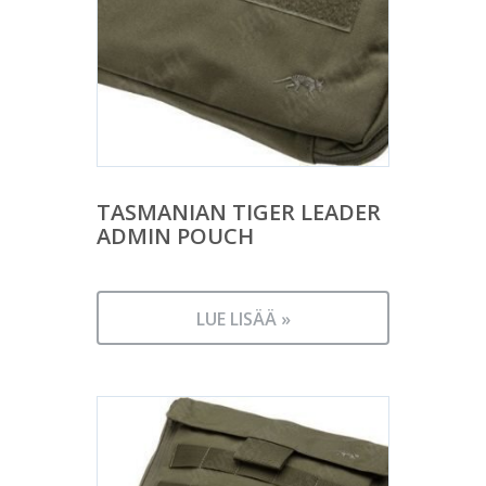
TASMANIAN TIGER LEADER
ADMIN POUCH
LUE LISÄÄ »