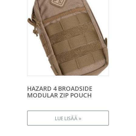
HAZARD 4 BROADSIDE
MODULAR ZIP POUCH
LUE LISÄÄ »