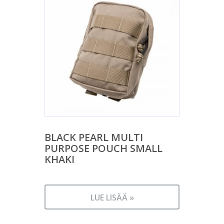
BLACK PEARL MULTI
PURPOSE POUCH SMALL
KHAKI
LUE LISÄÄ »