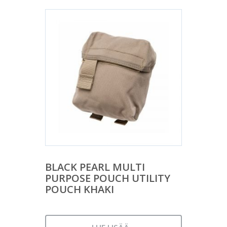
BLACK PEARL MULTI
PURPOSE POUCH UTILITY
POUCH KHAKI