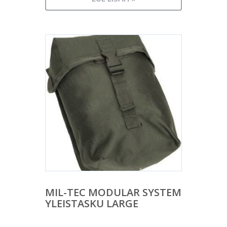
MIL-TEC MODULAR SYSTEM
YLEISTASKU LARGE