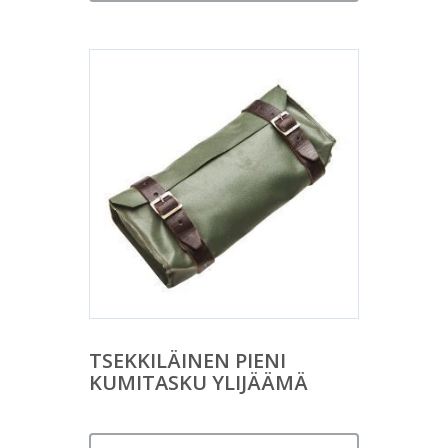
TSEKKILÄINEN PIENI
KUMITASKU YLIJÄÄMÄ