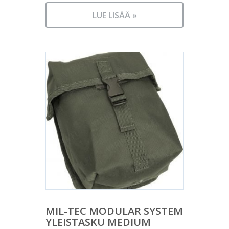
LUE LISÄÄ »
MIL-TEC MODULAR SYSTEM
YLEISTASKU MEDIUM