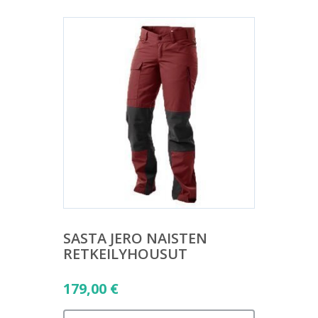
SASTA JERO NAISTEN
RETKEILYHOUSUT
179,00
€