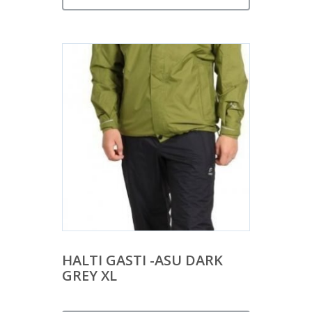
HALTI GASTI -ASU DARK
GREY XL