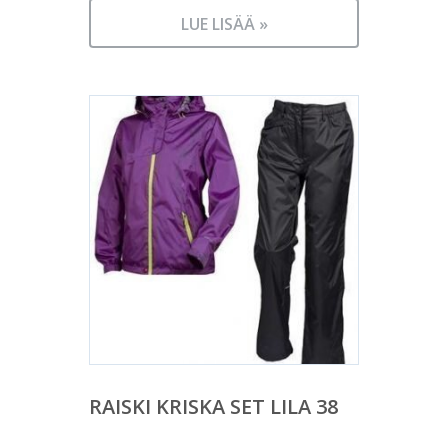
LUE LISÄÄ »
RAISKI KRISKA SET LILA 38