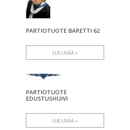
PARTIOTUOTE BARETTI 62
LUE LISÄÄ »
PARTIOTUOTE
EDUSTUSHUIVI
LUE LISÄÄ »