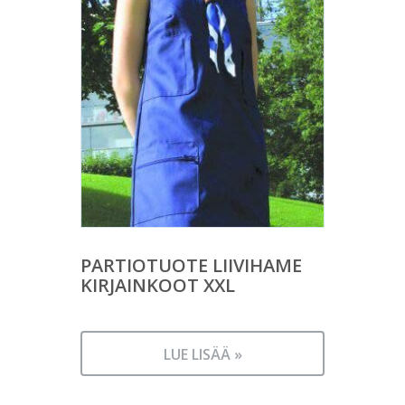
PARTIOTUOTE LIIVIHAME
KIRJAINKOOT XXL
LUE LISÄÄ »