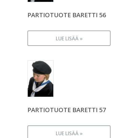
PARTIOTUOTE BARETTI 56
LUE LISÄÄ »
PARTIOTUOTE BARETTI 57
LUE LISÄÄ »