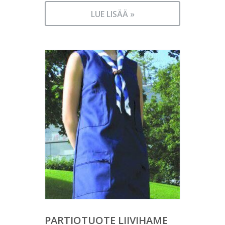
LUE LISÄÄ »
PARTIOTUOTE LIIVIHAME