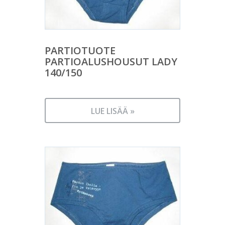
PARTIOTUOTE
PARTIOALUSHOUSUT LADY
140/150
LUE LISÄÄ »