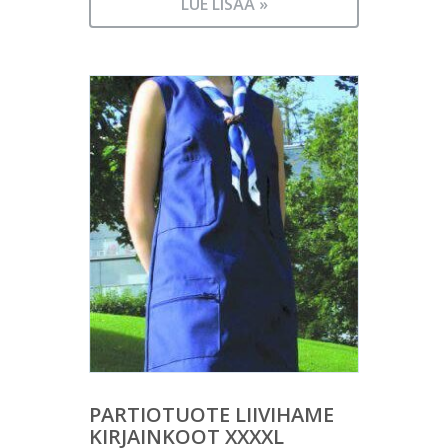
LUE LISÄÄ »
PARTIOTUOTE LIIVIHAME
KIRJAINKOOT XXXXL