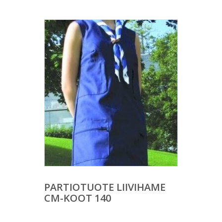
PARTIOTUOTE LIIVIHAME
CM-KOOT 140