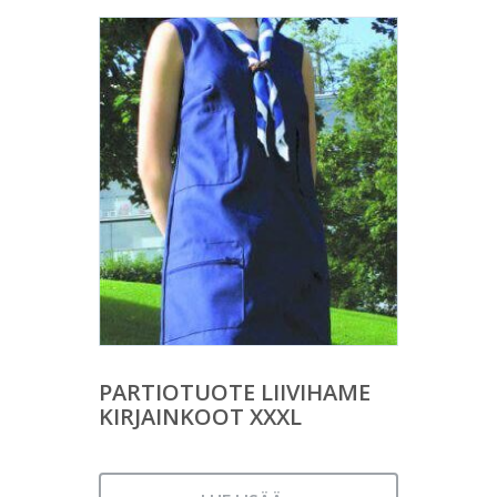
PARTIOTUOTE LIIVIHAME
KIRJAINKOOT XXXL