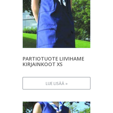
PARTIOTUOTE LIIVIHAME
KIRJAINKOOT XS
LUE LISÄÄ »