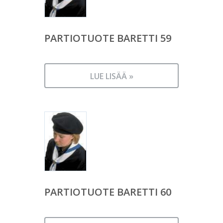
PARTIOTUOTE BARETTI 59
LUE LISÄÄ »
PARTIOTUOTE BARETTI 60