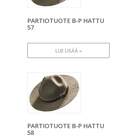
PARTIOTUOTE B-P HATTU
57
LUE LISÄÄ »
PARTIOTUOTE B-P HATTU
58