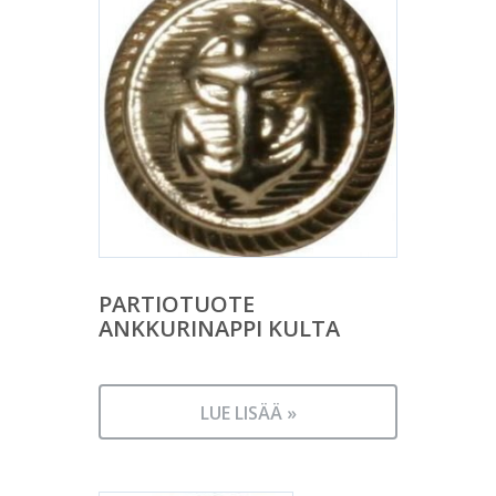
PARTIOTUOTE
ANKKURINAPPI KULTA
LUE LISÄÄ »