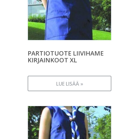
PARTIOTUOTE LIIVIHAME
KIRJAINKOOT XL
LUE LISÄÄ »