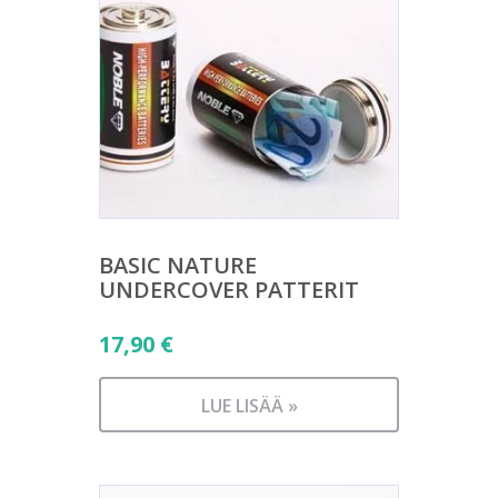
BASIC NATURE
UNDERCOVER PATTERIT
17,90
€
LUE LISÄÄ »