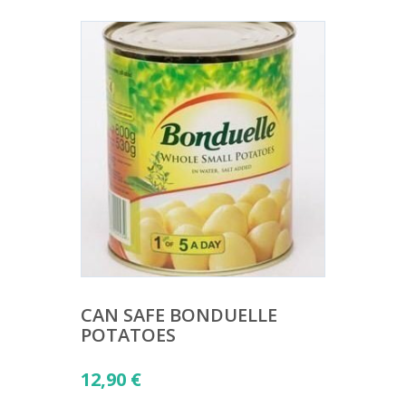
CAN SAFE BONDUELLE
POTATOES
12,90
€