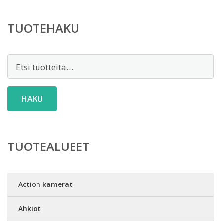
TUOTEHAKU
Etsi:
HAKU
TUOTEALUEET
Action kamerat
Ahkiot