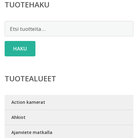
TUOTEHAKU
Etsi:
HAKU
TUOTEALUEET
Action kamerat
Ahkiot
Ajanviete matkalla