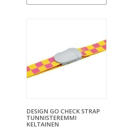
DESIGN GO CHECK STRAP
TUNNISTEREMMI
KELTAINEN