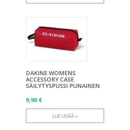
DAKINE WOMENS
ACCESSORY CASE
SÄILYTYSPUSSI PUNAINEN
9,90
€
LUE LISÄÄ »