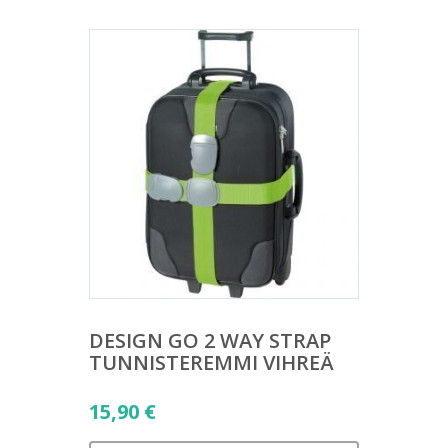
DESIGN GO 2 WAY STRAP
TUNNISTEREMMI VIHREÄ
15,90
€