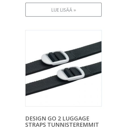
LUE LISÄÄ »
DESIGN GO 2 LUGGAGE
STRAPS TUNNISTEREMMIT