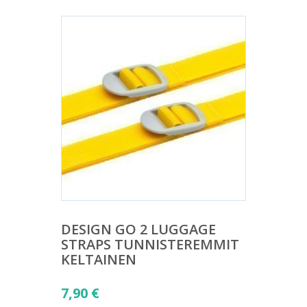
DESIGN GO 2 LUGGAGE
STRAPS TUNNISTEREMMIT
KELTAINEN
7,90
€