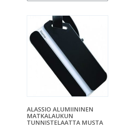
ALASSIO ALUMIININEN
MATKALAUKUN
TUNNISTELAATTA MUSTA