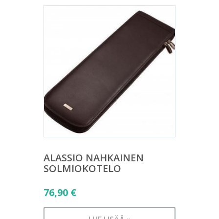
ALASSIO NAHKAINEN
SOLMIOKOTELO
76,90
€