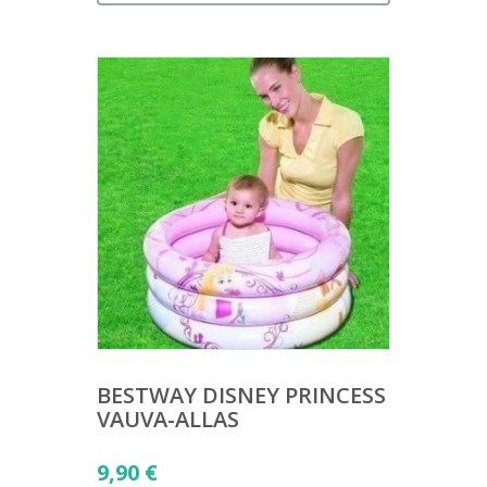
BESTWAY DISNEY PRINCESS
VAUVA-ALLAS
9,90
€