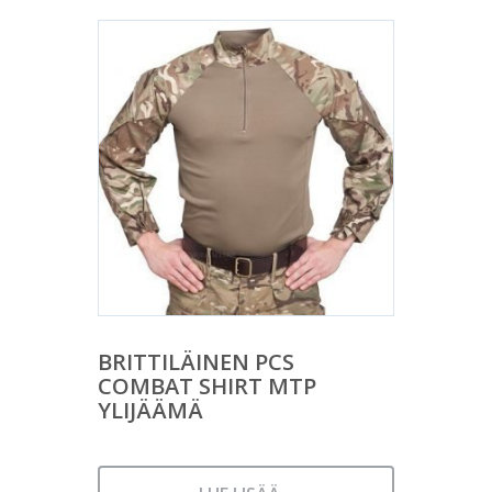
BRITTILÄINEN PCS
COMBAT SHIRT MTP
YLIJÄÄMÄ