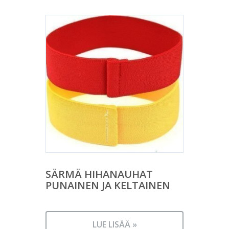
SÄRMÄ HIHANAUHAT
PUNAINEN JA KELTAINEN
LUE LISÄÄ »