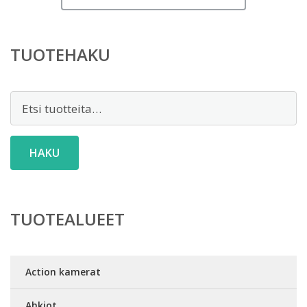
TUOTEHAKU
Etsi:
HAKU
TUOTEALUEET
Action kamerat
Ahkiot