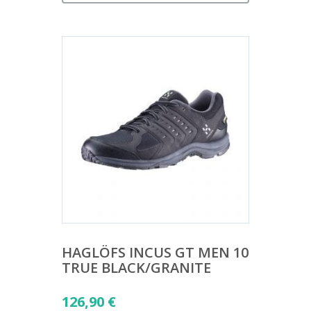
HAGLÖFS INCUS GT MEN 10
TRUE BLACK/GRANITE
126,90
€