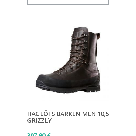
HAGLÖFS BARKEN MEN 10,5
GRIZZLY
307,90
€