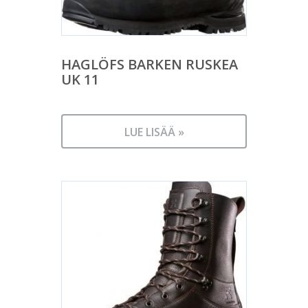
HAGLÖFS BARKEN RUSKEA
UK 11
LUE LISÄÄ »