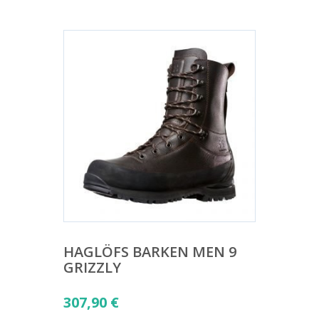
HAGLÖFS BARKEN MEN 9
GRIZZLY
307,90
€