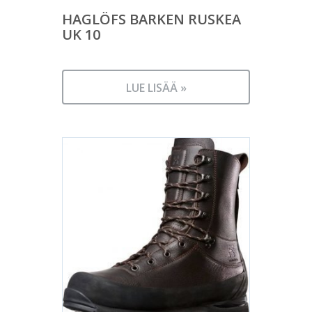
HAGLÖFS BARKEN RUSKEA
UK 10
LUE LISÄÄ »