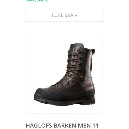
LUE LISÄÄ »
HAGLÖFS BARKEN MEN 11