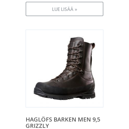
LUE LISÄÄ »
HAGLÖFS BARKEN MEN 9,5
GRIZZLY