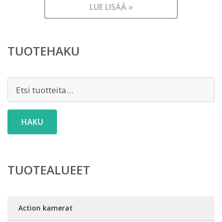
LUE LISÄÄ »
TUOTEHAKU
Etsi:
HAKU
TUOTEALUEET
Action kamerat