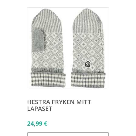
HESTRA FRYKEN MITT
LAPASET
24,99
€