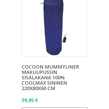
COCOON MUMMYLINER
MAKUUPUSSIN
SISÄLAKANA 100%
COOLMAX SININEN
220X80X60 CM
59,95
€