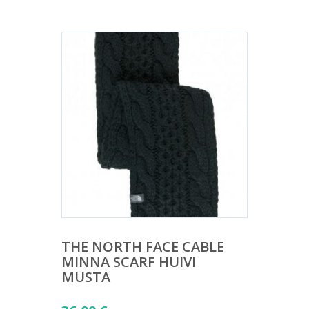
THE NORTH FACE CABLE
MINNA SCARF HUIVI
MUSTA