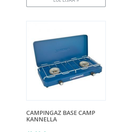
LUE LISÄÄ »
CAMPINGAZ BASE CAMP
KANNELLA