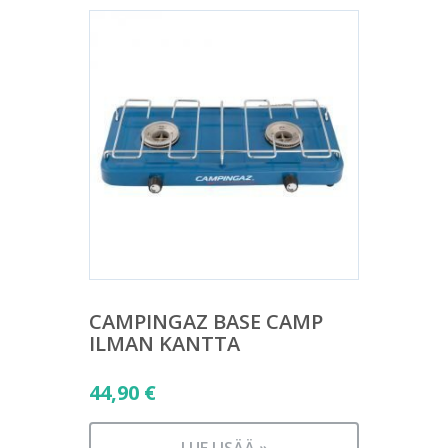
CAMPINGAZ BASE CAMP
ILMAN KANTTA
44,90
€