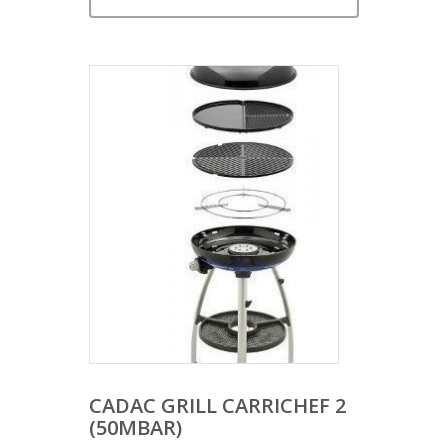
CADAC GRILL CARRICHEF 2
(50MBAR)