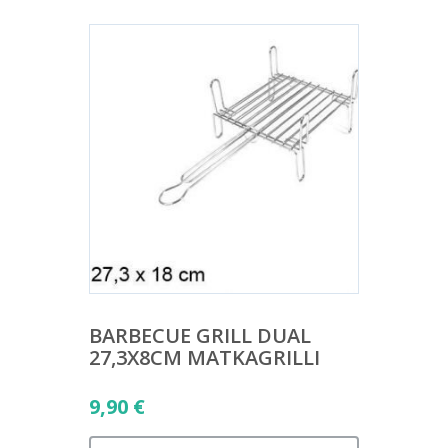
BARBECUE GRILL DUAL
27,3X8CM MATKAGRILLI
9,90
€