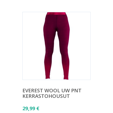
EVEREST WOOL UW PNT
KERRASTOHOUSUT
29,99
€