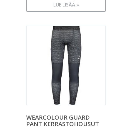
LUE LISÄÄ »
WEARCOLOUR GUARD
PANT KERRASTOHOUSUT