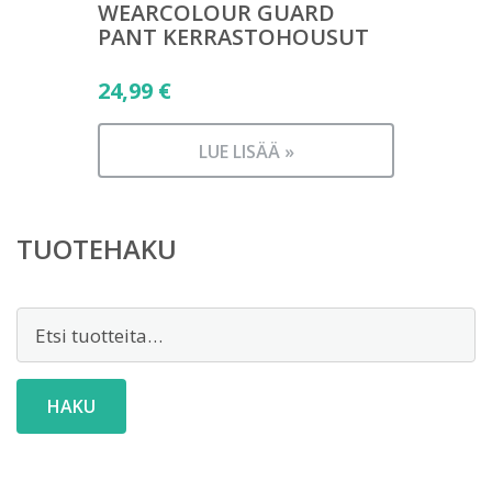
WEARCOLOUR GUARD
PANT KERRASTOHOUSUT
24,99
€
LUE LISÄÄ »
TUOTEHAKU
Etsi:
HAKU