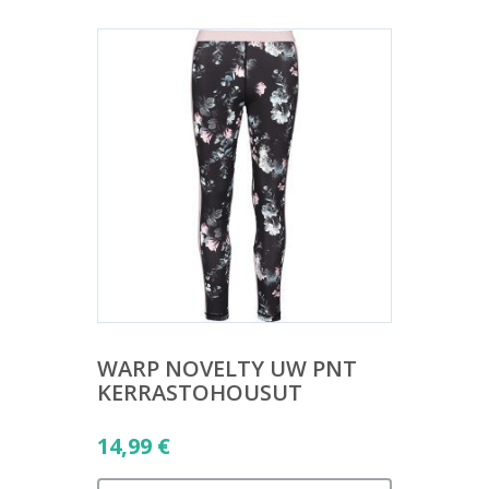
WARP NOVELTY UW PNT
KERRASTOHOUSUT
14,99
€