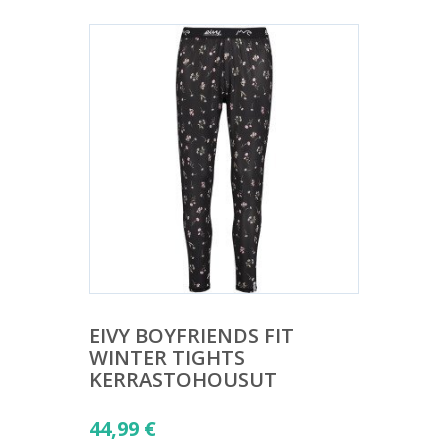
EIVY BOYFRIENDS FIT
WINTER TIGHTS
KERRASTOHOUSUT
44,99
€