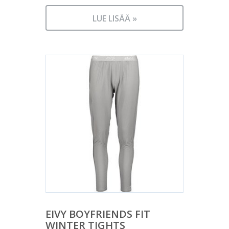
LUE LISÄÄ »
EIVY BOYFRIENDS FIT
WINTER TIGHTS