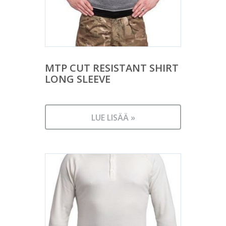
MTP CUT RESISTANT SHIRT
LONG SLEEVE
LUE LISÄÄ »