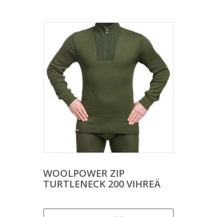
WOOLPOWER ZIP
TURTLENECK 200 VIHREÄ