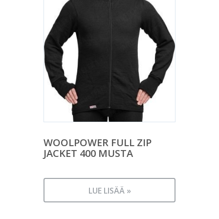
WOOLPOWER FULL ZIP
JACKET 400 MUSTA
LUE LISÄÄ »