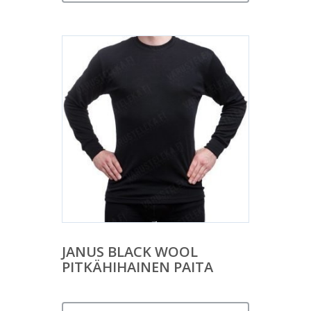
JANUS BLACK WOOL
PITKÄHIHAINEN PAITA