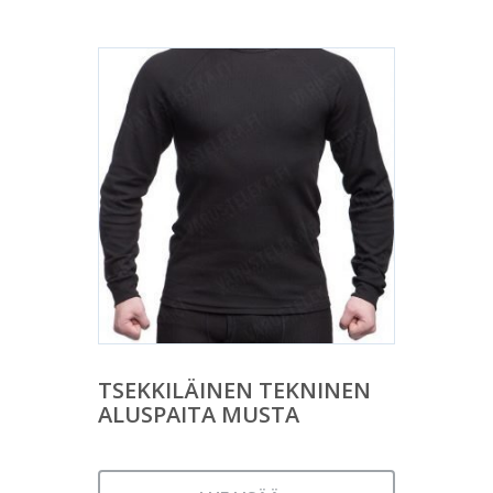
TSEKKILÄINEN TEKNINEN
ALUSPAITA MUSTA