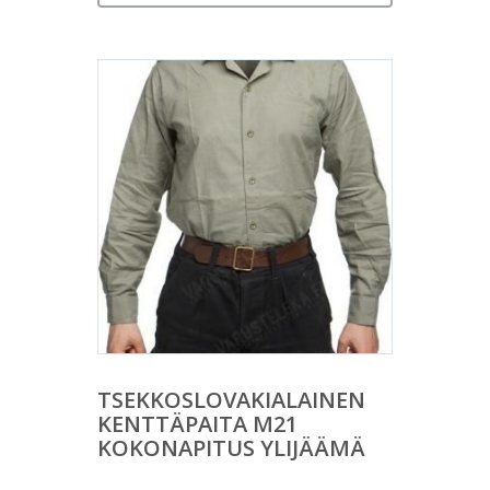
TSEKKOSLOVAKIALAINEN
KENTTÄPAITA M21
KOKONAPITUS YLIJÄÄMÄ