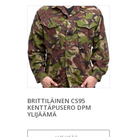
BRITTILÄINEN CS95
KENTTÄPUSERO DPM
YLIJÄÄMÄ