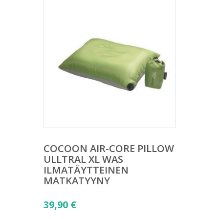
COCOON AIR-CORE PILLOW
ULLTRAL XL WAS
ILMATÄYTTEINEN
MATKATYYNY
39,90
€