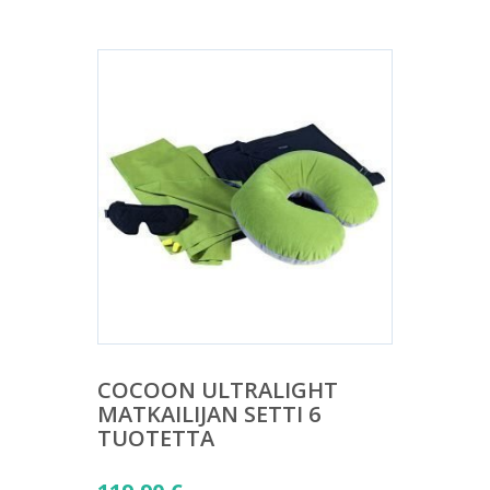
COCOON ULTRALIGHT
MATKAILIJAN SETTI 6
TUOTETTA