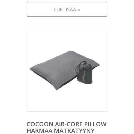
LUE LISÄÄ »
COCOON AIR-CORE PILLOW
HARMAA MATKATYYNY