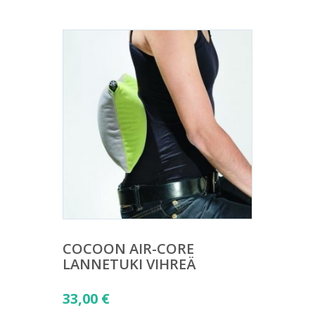
COCOON AIR-CORE
LANNETUKI VIHREÄ
33,00
€