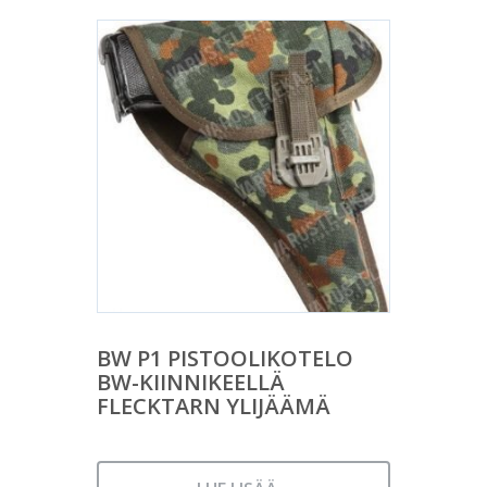
BW P1 PISTOOLIKOTELO
BW-KIINNIKEELLÄ
FLECKTARN YLIJÄÄMÄ