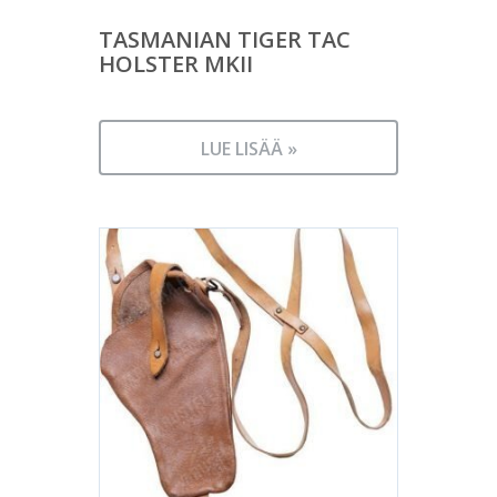
TASMANIAN TIGER TAC
HOLSTER MKII
LUE LISÄÄ »