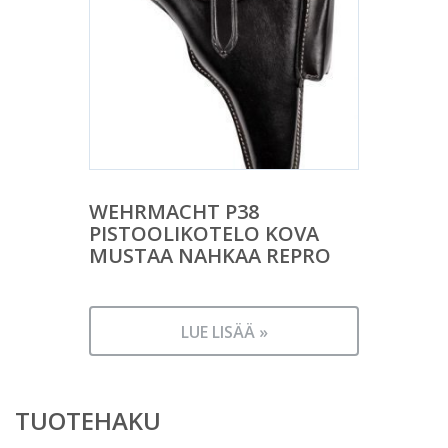
WEHRMACHT P38
PISTOOLIKOTELO KOVA
MUSTAA NAHKAA REPRO
LUE LISÄÄ »
TUOTEHAKU