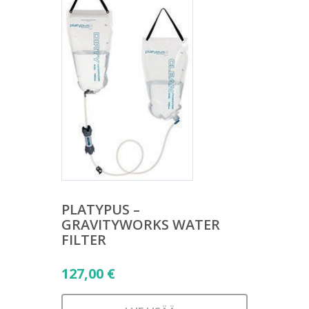
PLATYPUS –
GRAVITYWORKS WATER
FILTER
127,00
€