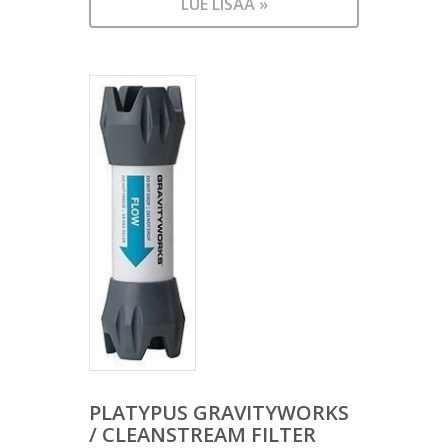
LUE LISÄÄ »
PLATYPUS GRAVITYWORKS
/ CLEANSTREAM FILTER