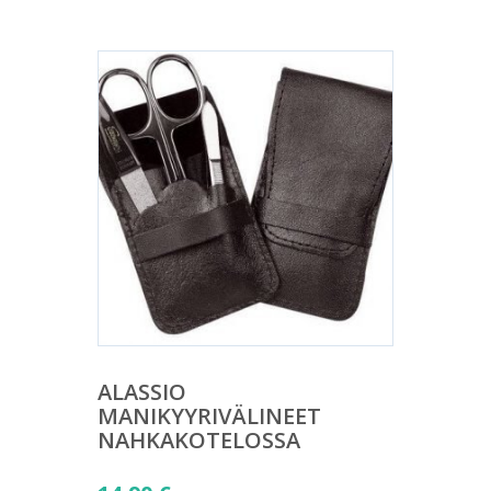
ALASSIO
MANIKYYRIVÄLINEET
NAHKAKOTELOSSA