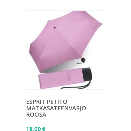
ESPRIT PETITO
MATKASATEENVARJO
ROOSA
18,00
€