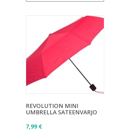
REVOLUTION MINI
UMBRELLA SATEENVARJO
7,99
€