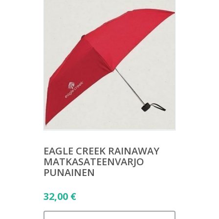
EAGLE CREEK RAINAWAY
MATKASATEENVARJO
PUNAINEN
32,00
€