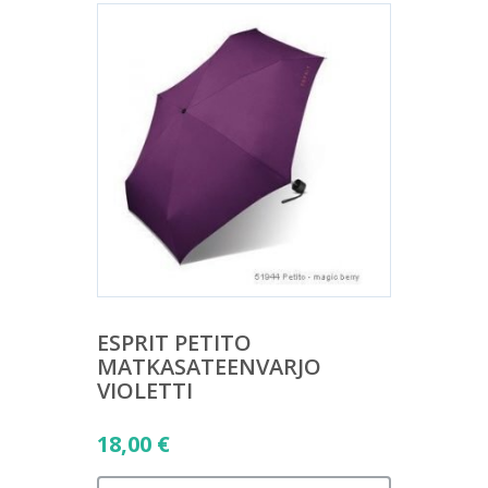
ESPRIT PETITO
MATKASATEENVARJO
VIOLETTI
18,00
€