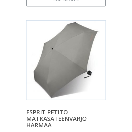
ESPRIT PETITO
MATKASATEENVARJO
HARMAA