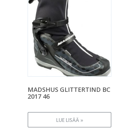
MADSHUS GLITTERTIND BC
2017 46
LUE LISÄÄ »