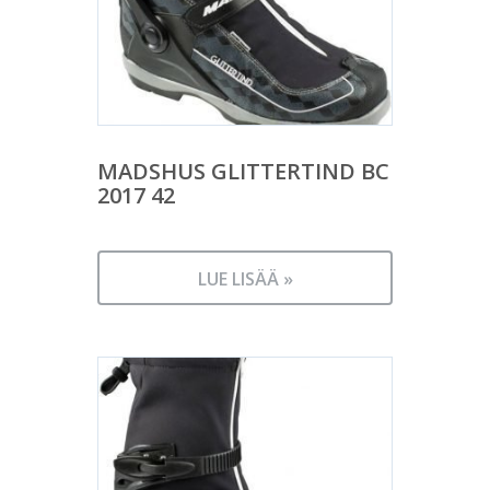
MADSHUS GLITTERTIND BC
2017 42
LUE LISÄÄ »