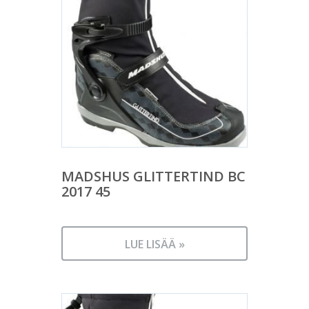
MADSHUS GLITTERTIND BC
2017 45
LUE LISÄÄ »