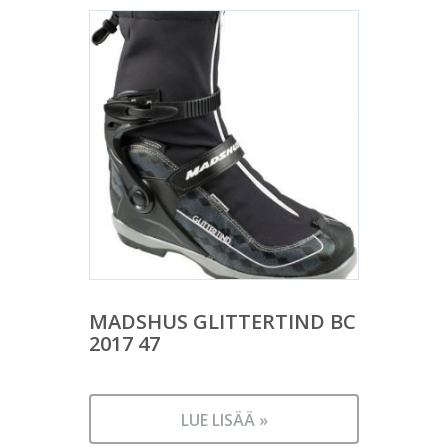
MADSHUS GLITTERTIND BC
2017 47
LUE LISÄÄ »