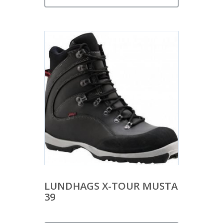
LUNDHAGS X-TOUR MUSTA
39