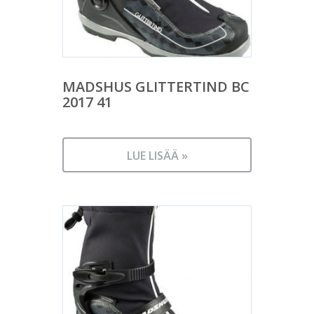
MADSHUS GLITTERTIND BC
2017 41
LUE LISÄÄ »