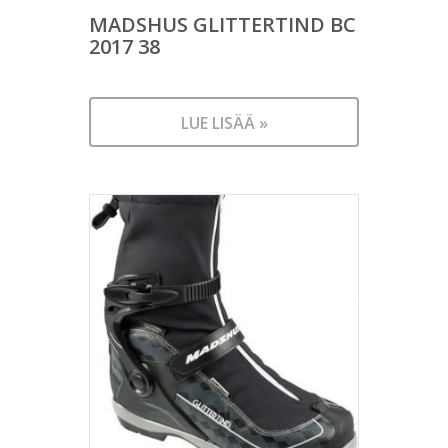
MADSHUS GLITTERTIND BC
2017 38
LUE LISÄÄ »