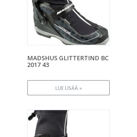
MADSHUS GLITTERTIND BC
2017 43
LUE LISÄÄ »