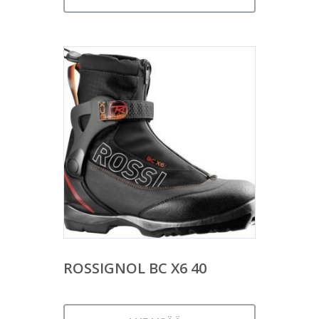
ROSSIGNOL BC X6 40