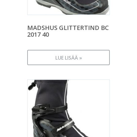
MADSHUS GLITTERTIND BC
2017 40
LUE LISÄÄ »