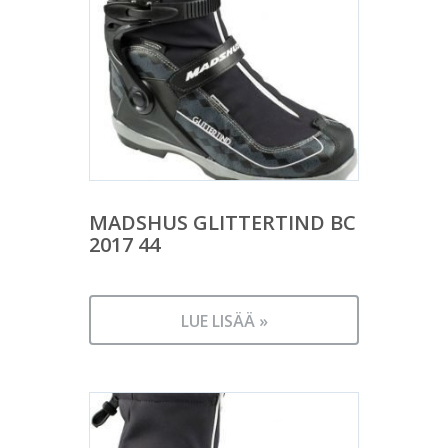
MADSHUS GLITTERTIND BC
2017 44
LUE LISÄÄ »