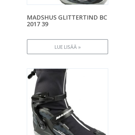
MADSHUS GLITTERTIND BC
2017 39
LUE LISÄÄ »