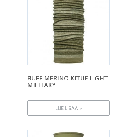
BUFF MERINO KITUE LIGHT
MILITARY
LUE LISÄÄ »