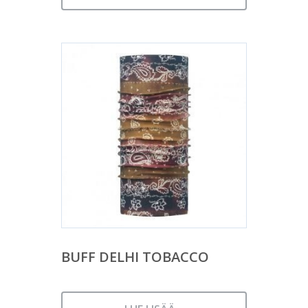
BUFF DELHI TOBACCO