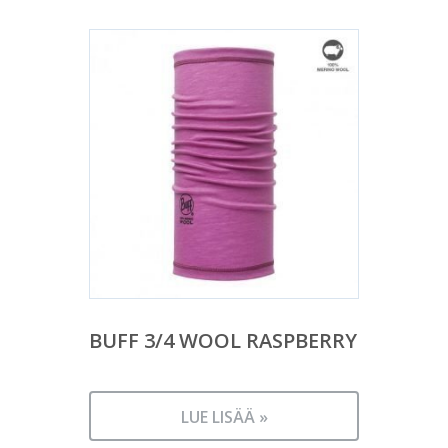
BUFF 3/4 WOOL RASPBERRY
LUE LISÄÄ »