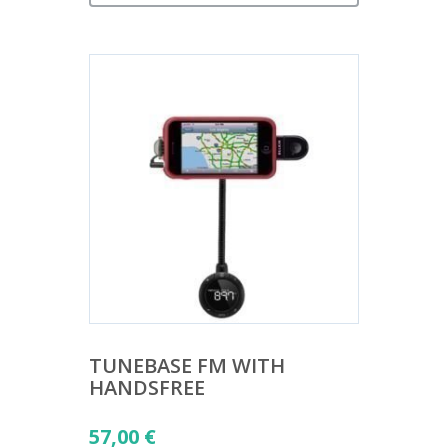
TUNEBASE FM WITH
HANDSFREE
57,00
€