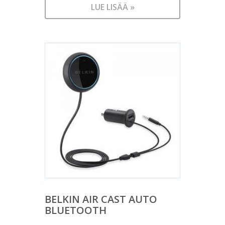
LUE LISÄÄ »
BELKIN AIR CAST AUTO
BLUETOOTH