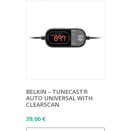
BELKIN – TUNECAST®
AUTO UNIVERSAL WITH
CLEARSCAN
39,00
€