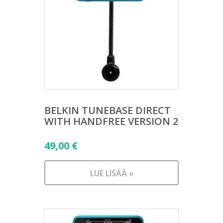
BELKIN TUNEBASE DIRECT
WITH HANDFREE VERSION 2
49,00
€
LUE LISÄÄ »