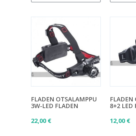
FLADEN OTSALAMPPU
FLADEN
3W-LED FLADEN
8+2 LED
22,00
€
12,00
€