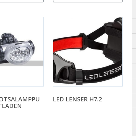
 OTSALAMPPU
LED LENSER H7.2
 FLADEN