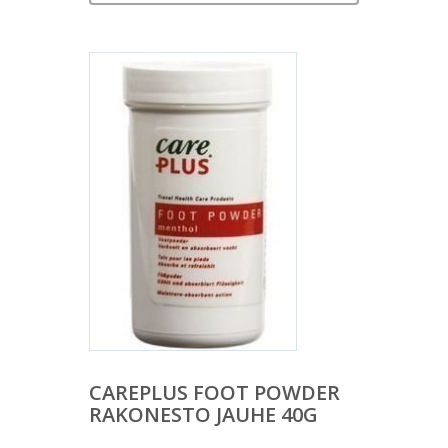
CAREPLUS FOOT POWDER
RAKONESTO JAUHE 40G