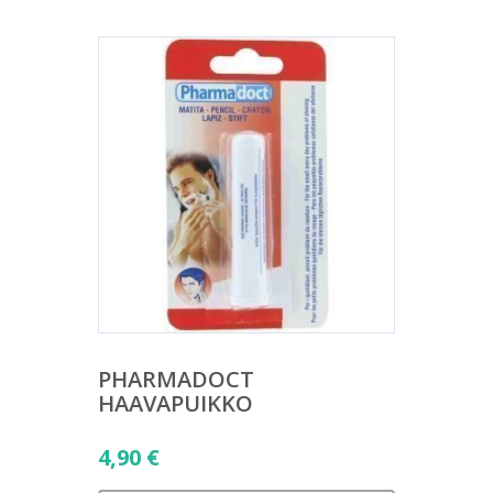
PHARMADOCT
HAAVAPUIKKO
4,90
€