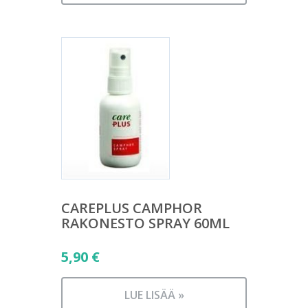
CAREPLUS CAMPHOR
RAKONESTO SPRAY 60ML
5,90
€
LUE LISÄÄ »