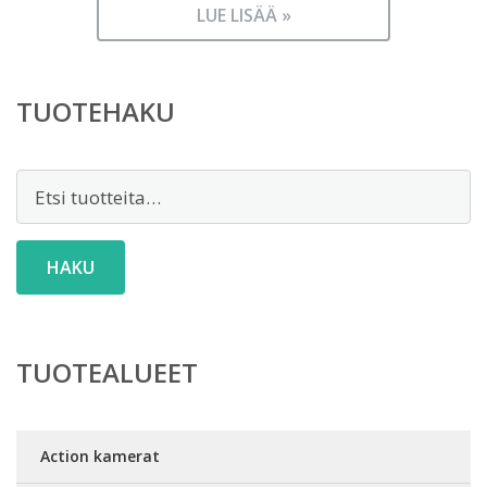
LUE LISÄÄ »
TUOTEHAKU
Etsi:
HAKU
TUOTEALUEET
Action kamerat