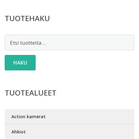
TUOTEHAKU
Etsi:
HAKU
TUOTEALUEET
Action kamerat
Ahkiot